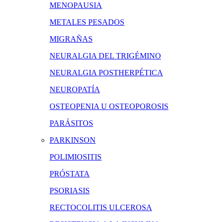
MENOPAUSIA
METALES PESADOS
MIGRAÑAS
NEURALGIA DEL TRIGÉMINO
NEURALGIA POSTHERPÉTICA
NEUROPATÍA
OSTEOPENIA U OSTEOPOROSIS
PARÁSITOS
PARKINSON
POLIMIOSITIS
PRÓSTATA
PSORIASIS
RECTOCOLITIS ULCEROSA