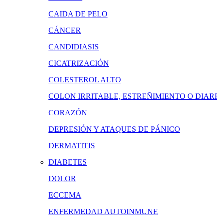
CAIDA DE PELO
CÁNCER
CANDIDIASIS
CICATRIZACIÓN
COLESTEROL ALTO
COLON IRRITABLE, ESTREÑIMIENTO O DIAR
CORAZÓN
DEPRESIÓN Y ATAQUES DE PÁNICO
DERMATITIS
DIABETES
DOLOR
ECCEMA
ENFERMEDAD AUTOINMUNE