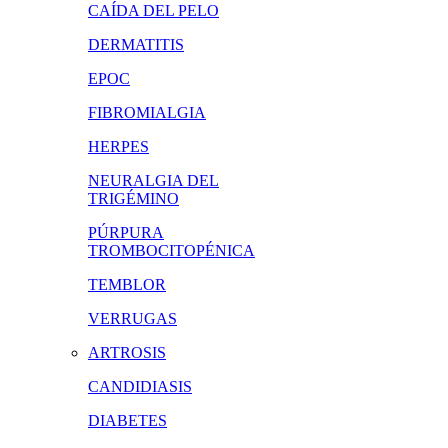
CAÍDA DEL PELO
DERMATITIS
EPOC
FIBROMIALGIA
HERPES
NEURALGIA DEL
TRIGÉMINO
PÚRPURA
TROMBOCITOPÉNICA
TEMBLOR
VERRUGAS
ARTROSIS
CANDIDIASIS
DIABETES