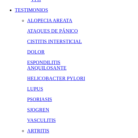
TESTIMONIOS
ALOPECIA AREATA
ATAQUES DE PÁNICO
CISTITIS INTERSTICIAL
DOLOR
ESPONDILITIS
ANQUILOSANTE
HELICOBACTER PYLORI
LUPUS
PSORIASIS
SJOGREN
VASCULITIS
ARTRITIS