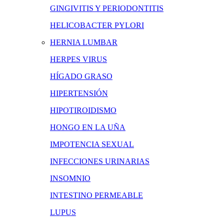
GINGIVITIS Y PERIODONTITIS
HELICOBACTER PYLORI
HERNIA LUMBAR
HERPES VIRUS
HÍGADO GRASO
HIPERTENSIÓN
HIPOTIROIDISMO
HONGO EN LA UÑA
IMPOTENCIA SEXUAL
INFECCIONES URINARIAS
INSOMNIO
INTESTINO PERMEABLE
LUPUS