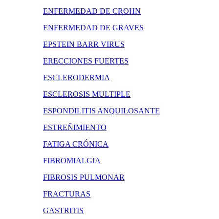
ENFERMEDAD DE CROHN
ENFERMEDAD DE GRAVES
EPSTEIN BARR VIRUS
ERECCIONES FUERTES
ESCLERODERMIA
ESCLEROSIS MULTIPLE
ESPONDILITIS ANQUILOSANTE
ESTREÑIMIENTO
FATIGA CRÓNICA
FIBROMIALGIA
FIBROSIS PULMONAR
FRACTURAS
GASTRITIS