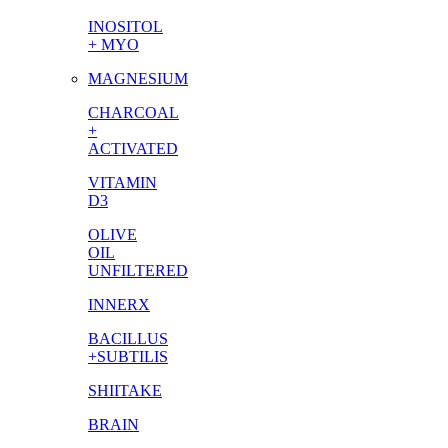
INOSITOL
+ MYO
MAGNESIUM
CHARCOAL
+
ACTIVATED
VITAMIN
D3
OLIVE
OIL
UNFILTERED
INNERX
BACILLUS
+SUBTILIS
SHIITAKE
BRAIN