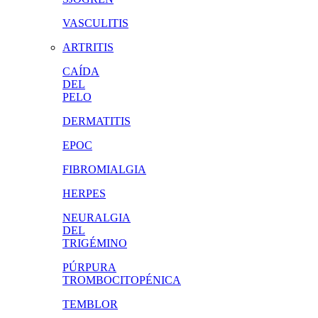
VASCULITIS
ARTRITIS
CAÍDA
DEL
PELO
DERMATITIS
EPOC
FIBROMIALGIA
HERPES
NEURALGIA
DEL
TRIGÉMINO
PÚRPURA
TROMBOCITOPÉNICA
TEMBLOR