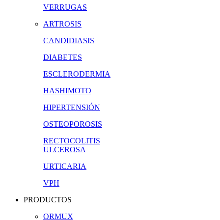
VERRUGAS
ARTROSIS
CANDIDIASIS
DIABETES
ESCLERODERMIA
HASHIMOTO
HIPERTENSIÓN
OSTEOPOROSIS
RECTOCOLITIS
ULCEROSA
URTICARIA
VPH
PRODUCTOS
ORMUX