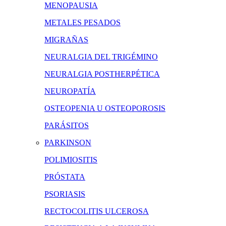
MENOPAUSIA
METALES PESADOS
MIGRAÑAS
NEURALGIA DEL TRIGÉMINO
NEURALGIA POSTHERPÉTICA
NEUROPATÍA
OSTEOPENIA U OSTEOPOROSIS
PARÁSITOS
PARKINSON
POLIMIOSITIS
PRÓSTATA
PSORIASIS
RECTOCOLITIS ULCEROSA