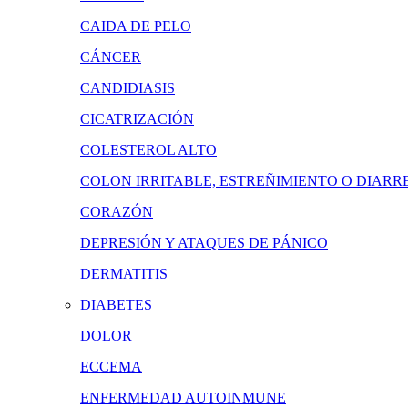
CAIDA DE PELO
CÁNCER
CANDIDIASIS
CICATRIZACIÓN
COLESTEROL ALTO
COLON IRRITABLE, ESTREÑIMIENTO O DIARR
CORAZÓN
DEPRESIÓN Y ATAQUES DE PÁNICO
DERMATITIS
DIABETES
DOLOR
ECCEMA
ENFERMEDAD AUTOINMUNE