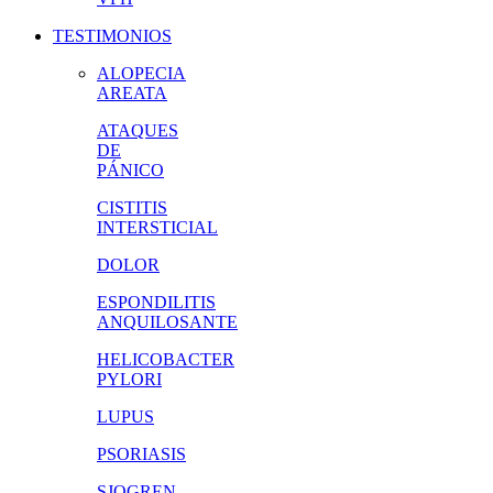
TESTIMONIOS
ALOPECIA
AREATA
ATAQUES
DE
PÁNICO
CISTITIS
INTERSTICIAL
DOLOR
ESPONDILITIS
ANQUILOSANTE
HELICOBACTER
PYLORI
LUPUS
PSORIASIS
SJOGREN