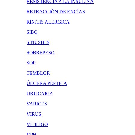
RESISTENCIA A LA INSULINA
RETRACCIÓN DE ENCÍAS
RINITIS ALERGICA
SIBO
SINUSITIS
SOBREPESO
SOP
TEMBLOR
ÚLCERA PÉPTICA
URTICARIA
VARICES
VIRUS
VITILIGO
VPH