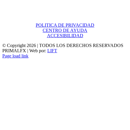
POLITICA DE PRIVACIDAD
CENTRO DE AYUDA
ACCESIBILIDAD
© Copyright
2026 | TODOS LOS DERECHOS RESERVADOS
PRIMALFX | Web por:
LIFT
Page load link
Ir
a
Arriba