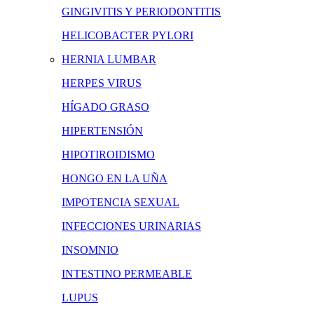
GINGIVITIS Y PERIODONTITIS
HELICOBACTER PYLORI
HERNIA LUMBAR
HERPES VIRUS
HÍGADO GRASO
HIPERTENSIÓN
HIPOTIROIDISMO
HONGO EN LA UÑA
IMPOTENCIA SEXUAL
INFECCIONES URINARIAS
INSOMNIO
INTESTINO PERMEABLE
LUPUS