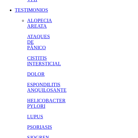
TESTIMONIOS
ALOPECIA
AREATA
ATAQUES
DE
PÁNICO
CISTITIS
INTERSTICIAL
DOLOR
ESPONDILITIS
ANQUILOSANTE
HELICOBACTER
PYLORI
LUPUS
PSORIASIS
SJOGREN