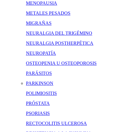
MENOPAUSIA
METALES PESADOS
MIGRAÑAS
NEURALGIA DEL TRIGÉMINO
NEURALGIA POSTHERPÉTICA
NEUROPATÍA
OSTEOPENIA U OSTEOPOROSIS
PARÁSITOS
PARKINSON
POLIMIOSITIS
PRÓSTATA
PSORIASIS
RECTOCOLITIS ULCEROSA