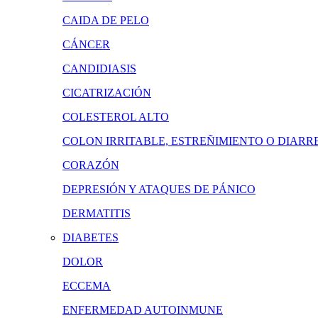
CAIDA DE PELO
CÁNCER
CANDIDIASIS
CICATRIZACIÓN
COLESTEROL ALTO
COLON IRRITABLE, ESTREÑIMIENTO O DIARR
CORAZÓN
DEPRESIÓN Y ATAQUES DE PÁNICO
DERMATITIS
DIABETES
DOLOR
ECCEMA
ENFERMEDAD AUTOINMUNE