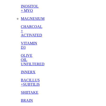
INOSITOL
+ MYO
MAGNESIUM
CHARCOAL
+
ACTIVATED
VITAMIN
D3
OLIVE
OIL
UNFILTERED
INNERX
BACILLUS
+SUBTILIS
SHIITAKE
BRAIN