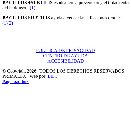
BACILLUS +SUBTILIS
es ideal en la prevención y el tratamiento
del Parkinson.
(1)
BACILLUS SUBTILIS
ayuda a vencer las infecciones crónicas.
(1)
(2)
POLITICA DE PRIVACIDAD
CENTRO DE AYUDA
ACCESIBILIDAD
© Copyright
2026 | TODOS LOS DERECHOS RESERVADOS
PRIMALFX | Web por:
LIFT
Page load link
Ir
a
Arriba