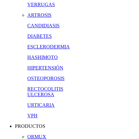
VERRUGAS
ARTROSIS
CANDIDIASIS
DIABETES
ESCLERODERMIA
HASHIMOTO
HIPERTENSIÓN
OSTEOPOROSIS
RECTOCOLITIS
ULCEROSA
URTICARIA
VPH
PRODUCTOS
ORMUX