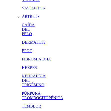
VASCULITIS
ARTRITIS
CAÍDA
DEL
PELO
DERMATITIS
EPOC
FIBROMIALGIA
HERPES
NEURALGIA
DEL
TRIGÉMINO
PÚRPURA
TROMBOCITOPÉNICA
TEMBLOR