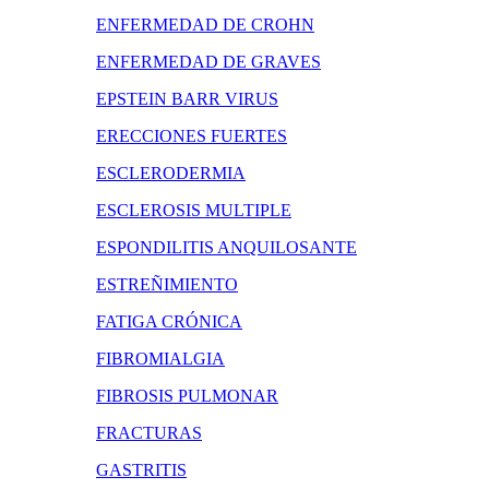
ENFERMEDAD DE CROHN
ENFERMEDAD DE GRAVES
EPSTEIN BARR VIRUS
ERECCIONES FUERTES
ESCLERODERMIA
ESCLEROSIS MULTIPLE
ESPONDILITIS ANQUILOSANTE
ESTREÑIMIENTO
FATIGA CRÓNICA
FIBROMIALGIA
FIBROSIS PULMONAR
FRACTURAS
GASTRITIS