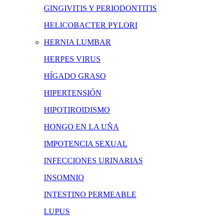
GINGIVITIS Y PERIODONTITIS
HELICOBACTER PYLORI
HERNIA LUMBAR
HERPES VIRUS
HÍGADO GRASO
HIPERTENSIÓN
HIPOTIROIDISMO
HONGO EN LA UÑA
IMPOTENCIA SEXUAL
INFECCIONES URINARIAS
INSOMNIO
INTESTINO PERMEABLE
LUPUS