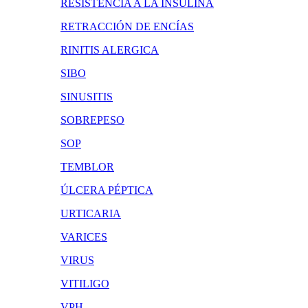
RESISTENCIA A LA INSULINA
RETRACCIÓN DE ENCÍAS
RINITIS ALERGICA
SIBO
SINUSITIS
SOBREPESO
SOP
TEMBLOR
ÚLCERA PÉPTICA
URTICARIA
VARICES
VIRUS
VITILIGO
VPH