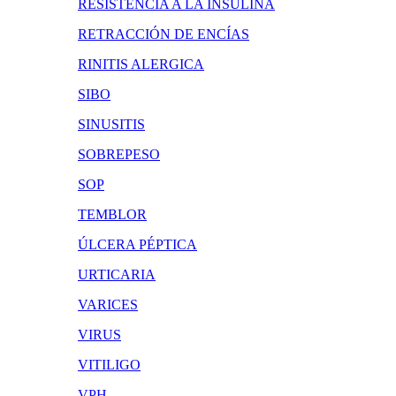
RESISTENCIA A LA INSULINA
RETRACCIÓN DE ENCÍAS
RINITIS ALERGICA
SIBO
SINUSITIS
SOBREPESO
SOP
TEMBLOR
ÚLCERA PÉPTICA
URTICARIA
VARICES
VIRUS
VITILIGO
VPH