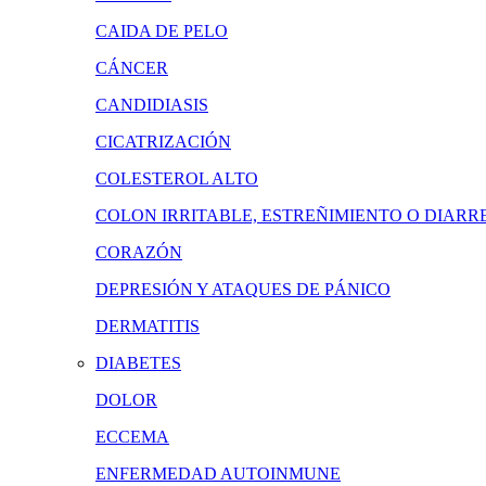
CAIDA DE PELO
CÁNCER
CANDIDIASIS
CICATRIZACIÓN
COLESTEROL ALTO
COLON IRRITABLE, ESTREÑIMIENTO O DIARR
CORAZÓN
DEPRESIÓN Y ATAQUES DE PÁNICO
DERMATITIS
DIABETES
DOLOR
ECCEMA
ENFERMEDAD AUTOINMUNE