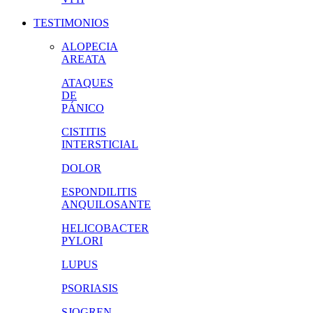
TESTIMONIOS
ALOPECIA
AREATA
ATAQUES
DE
PÁNICO
CISTITIS
INTERSTICIAL
DOLOR
ESPONDILITIS
ANQUILOSANTE
HELICOBACTER
PYLORI
LUPUS
PSORIASIS
SJOGREN