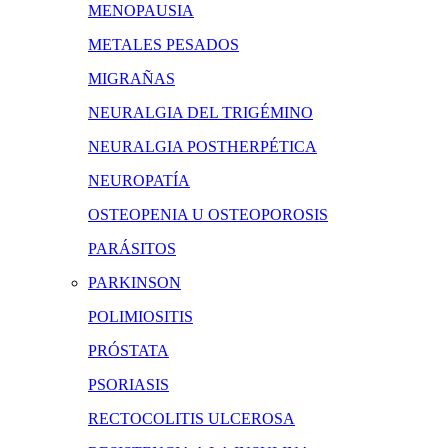
MENOPAUSIA
METALES PESADOS
MIGRAÑAS
NEURALGIA DEL TRIGÉMINO
NEURALGIA POSTHERPÉTICA
NEUROPATÍA
OSTEOPENIA U OSTEOPOROSIS
PARÁSITOS
PARKINSON
POLIMIOSITIS
PRÓSTATA
PSORIASIS
RECTOCOLITIS ULCEROSA