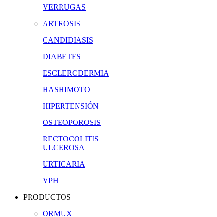
VERRUGAS
ARTROSIS
CANDIDIASIS
DIABETES
ESCLERODERMIA
HASHIMOTO
HIPERTENSIÓN
OSTEOPOROSIS
RECTOCOLITIS
ULCEROSA
URTICARIA
VPH
PRODUCTOS
ORMUX