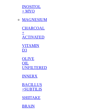
INOSITOL
+ MYO
MAGNESIUM
CHARCOAL
+
ACTIVATED
VITAMIN
D3
OLIVE
OIL
UNFILTERED
INNERX
BACILLUS
+SUBTILIS
SHIITAKE
BRAIN