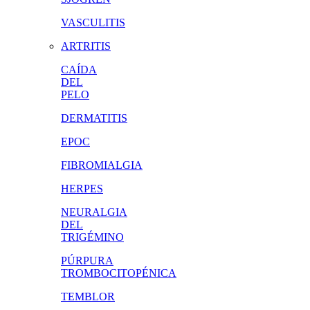
VASCULITIS
ARTRITIS
CAÍDA
DEL
PELO
DERMATITIS
EPOC
FIBROMIALGIA
HERPES
NEURALGIA
DEL
TRIGÉMINO
PÚRPURA
TROMBOCITOPÉNICA
TEMBLOR