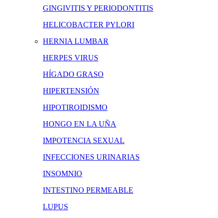
GINGIVITIS Y PERIODONTITIS
HELICOBACTER PYLORI
HERNIA LUMBAR
HERPES VIRUS
HÍGADO GRASO
HIPERTENSIÓN
HIPOTIROIDISMO
HONGO EN LA UÑA
IMPOTENCIA SEXUAL
INFECCIONES URINARIAS
INSOMNIO
INTESTINO PERMEABLE
LUPUS