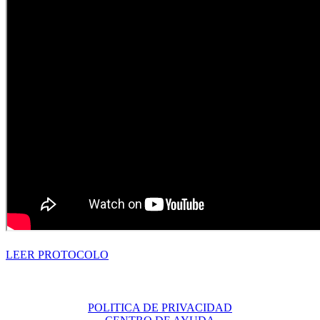
LEER PROTOCOLO
POLITICA DE PRIVACIDAD