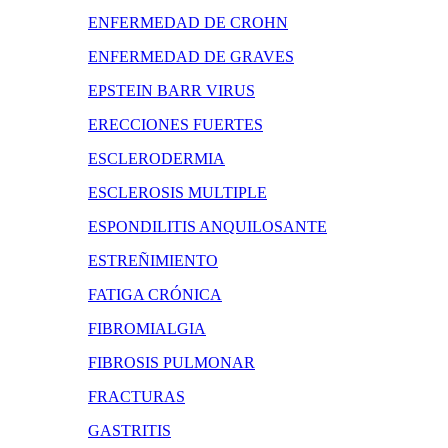
ENFERMEDAD DE CROHN
ENFERMEDAD DE GRAVES
EPSTEIN BARR VIRUS
ERECCIONES FUERTES
ESCLERODERMIA
ESCLEROSIS MULTIPLE
ESPONDILITIS ANQUILOSANTE
ESTREÑIMIENTO
FATIGA CRÓNICA
FIBROMIALGIA
FIBROSIS PULMONAR
FRACTURAS
GASTRITIS