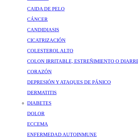
CAIDA DE PELO
CÁNCER
CANDIDIASIS
CICATRIZACIÓN
COLESTEROL ALTO
COLON IRRITABLE, ESTREÑIMIENTO O DIARR
CORAZÓN
DEPRESIÓN Y ATAQUES DE PÁNICO
DERMATITIS
DIABETES
DOLOR
ECCEMA
ENFERMEDAD AUTOINMUNE