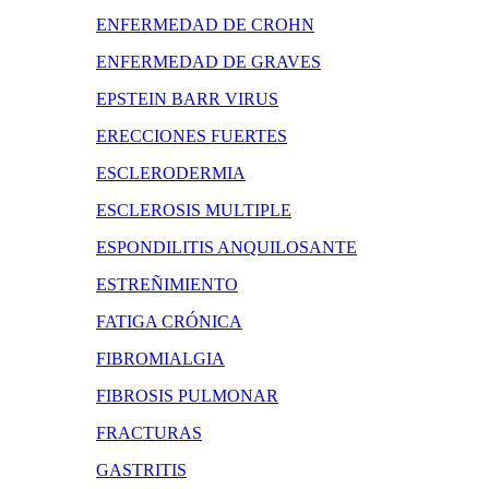
ENFERMEDAD DE CROHN
ENFERMEDAD DE GRAVES
EPSTEIN BARR VIRUS
ERECCIONES FUERTES
ESCLERODERMIA
ESCLEROSIS MULTIPLE
ESPONDILITIS ANQUILOSANTE
ESTREÑIMIENTO
FATIGA CRÓNICA
FIBROMIALGIA
FIBROSIS PULMONAR
FRACTURAS
GASTRITIS