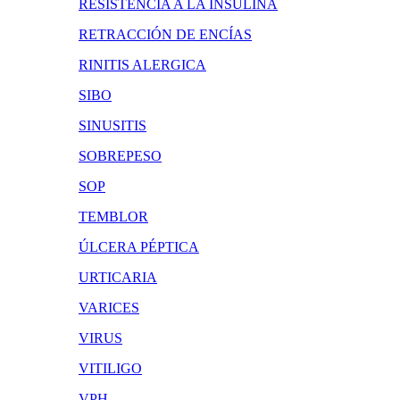
RESISTENCIA A LA INSULINA
RETRACCIÓN DE ENCÍAS
RINITIS ALERGICA
SIBO
SINUSITIS
SOBREPESO
SOP
TEMBLOR
ÚLCERA PÉPTICA
URTICARIA
VARICES
VIRUS
VITILIGO
VPH