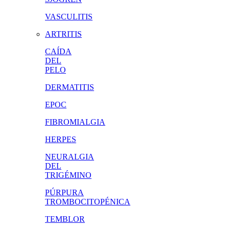
VASCULITIS
ARTRITIS
CAÍDA
DEL
PELO
DERMATITIS
EPOC
FIBROMIALGIA
HERPES
NEURALGIA
DEL
TRIGÉMINO
PÚRPURA
TROMBOCITOPÉNICA
TEMBLOR