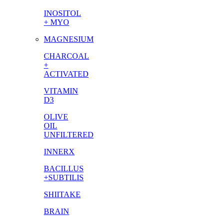
INOSITOL
+ MYO
MAGNESIUM
CHARCOAL
+
ACTIVATED
VITAMIN
D3
OLIVE
OIL
UNFILTERED
INNERX
BACILLUS
+SUBTILIS
SHIITAKE
BRAIN