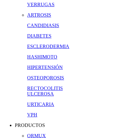
VERRUGAS
ARTROSIS
CANDIDIASIS
DIABETES
ESCLERODERMIA
HASHIMOTO
HIPERTENSIÓN
OSTEOPOROSIS
RECTOCOLITIS
ULCEROSA
URTICARIA
VPH
PRODUCTOS
ORMUX