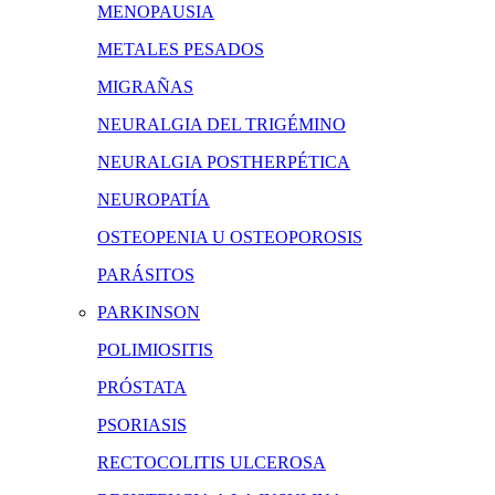
MENOPAUSIA
METALES PESADOS
MIGRAÑAS
NEURALGIA DEL TRIGÉMINO
NEURALGIA POSTHERPÉTICA
NEUROPATÍA
OSTEOPENIA U OSTEOPOROSIS
PARÁSITOS
PARKINSON
POLIMIOSITIS
PRÓSTATA
PSORIASIS
RECTOCOLITIS ULCEROSA