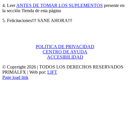
4. Leer
ANTES DE TOMAR LOS SUPLEMENTOS
presente en
la sección Tienda de esta página
5. Felicitaciones!!! SANE AHORA!!!
POLITICA DE PRIVACIDAD
CENTRO DE AYUDA
ACCESIBILIDAD
© Copyright
2026 | TODOS LOS DERECHOS RESERVADOS
PRIMALFX | Web por:
LIFT
Page load link
Ir
a
Arriba