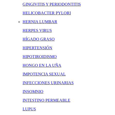
GINGIVITIS Y PERIODONTITIS
HELICOBACTER PYLORI
HERNIA LUMBAR
HERPES VIRUS
HÍGADO GRASO
HIPERTENSIÓN
HIPOTIROIDISMO
HONGO EN LA UÑA
IMPOTENCIA SEXUAL
INFECCIONES URINARIAS
INSOMNIO
INTESTINO PERMEABLE
LUPUS