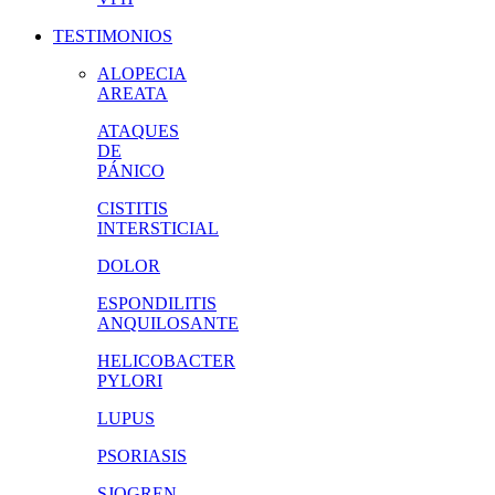
TESTIMONIOS
ALOPECIA
AREATA
ATAQUES
DE
PÁNICO
CISTITIS
INTERSTICIAL
DOLOR
ESPONDILITIS
ANQUILOSANTE
HELICOBACTER
PYLORI
LUPUS
PSORIASIS
SJOGREN