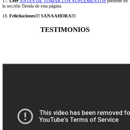
17.
Leer
ANTES DE TOMAR LOS SUPLEMENTOS
presente en
la sección Tienda de esta página.
18.
Felicitaciones!!! SANAAHORA!!!
TESTIMONIOS