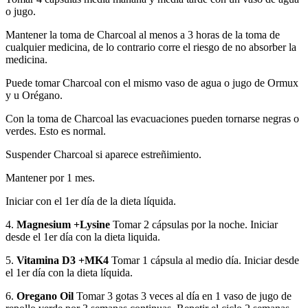
o jugo.
Mantener la toma de Charcoal al menos a 3 horas de la toma de
cualquier medicina, de lo contrario corre el riesgo de no absorber la
medicina.
Puede tomar Charcoal con el mismo vaso de agua o jugo de Ormux
y u Orégano.
Con la toma de Charcoal las evacuaciones pueden tornarse negras o
verdes. Esto es normal.
Suspender Charcoal si aparece estreñimiento.
Mantener por 1 mes.
Iniciar con el 1er día de la dieta líquida.
4.
Magnesium +Lysine
Tomar 2 cápsulas por la noche. Iniciar
desde el 1er día con la dieta liquida.
5.
Vitamina D3 +MK4
Tomar 1 cápsula al medio día. Iniciar desde
el 1er día con la dieta líquida.
6.
Oregano Oil
Tomar 3 gotas 3 veces al día en 1 vaso de jugo de