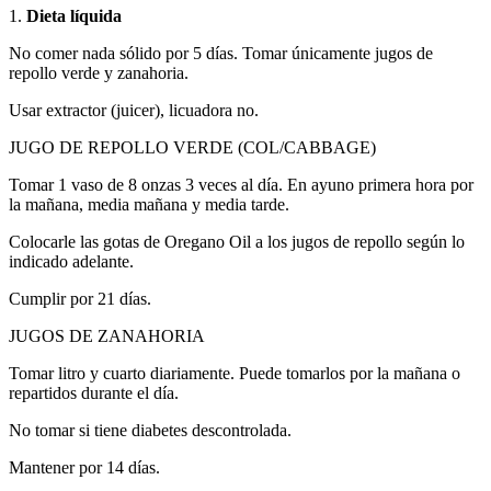
1.
Dieta líquida
No comer nada sólido por 5 días. Tomar únicamente jugos de
repollo verde y zanahoria.
Usar extractor (juicer), licuadora no.
JUGO DE REPOLLO VERDE (COL/CABBAGE)
Tomar 1 vaso de 8 onzas 3 veces al día. En ayuno primera hora por
la mañana, media mañana y media tarde.
Colocarle las gotas de Oregano Oil a los jugos de repollo según lo
indicado adelante.
Cumplir por 21 días.
JUGOS DE ZANAHORIA
Tomar litro y cuarto diariamente. Puede tomarlos por la mañana o
repartidos durante el día.
No tomar si tiene diabetes descontrolada.
Mantener por 14 días.