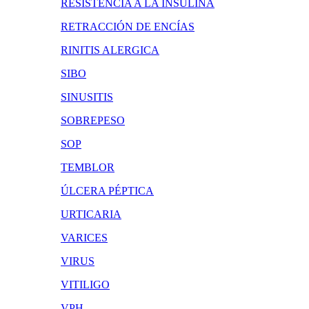
RESISTENCIA A LA INSULINA
RETRACCIÓN DE ENCÍAS
RINITIS ALERGICA
SIBO
SINUSITIS
SOBREPESO
SOP
TEMBLOR
ÚLCERA PÉPTICA
URTICARIA
VARICES
VIRUS
VITILIGO
VPH