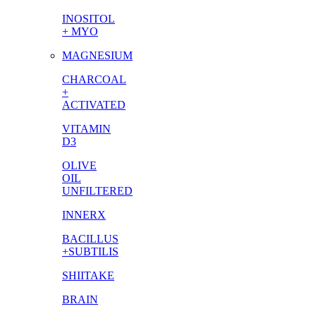
INOSITOL
+ MYO
MAGNESIUM
CHARCOAL
+
ACTIVATED
VITAMIN
D3
OLIVE
OIL
UNFILTERED
INNERX
BACILLUS
+SUBTILIS
SHIITAKE
BRAIN