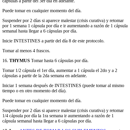
cápsulas a partir del 3er día en adelante.
Puede tomar en cualquier momento del día.
Suspender por 2 días si aparece malestar (crisis curativa) y retomar
por 1 semana 1 cápsula por día e ir aumentando a razón de 1 cápsula
semanal hasta llegar a 6 cápsulas por día.
Inicie INTESTINES a partir del día 8 de este protocolo.
Tomar al menos 4 frascos.
16.
THYMUS
Tomar hasta 6 cápsulas por día.
Tomar 1/2 cápsula el 1er día, aumentar a 1 cápsula el 2do y a 2
cápsulas a partir de la 2da semana en adelante.
Iniciar 1 semana después de INTESTINES (puede tomar al mismo
tiempo o en otro momento del día).
Puede tomar en cualquier momento del día.
Suspender por 2 días si aparece malestar (crisis curativa) y retomar
1/4 cápsula por día la 1ra semana ir aumentando a razón de 1
cápsula semanal hasta llegar a 6 cápsulas por día.