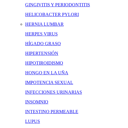
GINGIVITIS Y PERIODONTITIS
HELICOBACTER PYLORI
HERNIA LUMBAR
HERPES VIRUS
HÍGADO GRASO
HIPERTENSIÓN
HIPOTIROIDISMO
HONGO EN LA UÑA
IMPOTENCIA SEXUAL
INFECCIONES URINARIAS
INSOMNIO
INTESTINO PERMEABLE
LUPUS