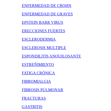
ENFERMEDAD DE CROHN
ENFERMEDAD DE GRAVES
EPSTEIN BARR VIRUS
ERECCIONES FUERTES
ESCLERODERMIA
ESCLEROSIS MULTIPLE
ESPONDILITIS ANQUILOSANTE
ESTREÑIMIENTO
FATIGA CRÓNICA
FIBROMIALGIA
FIBROSIS PULMONAR
FRACTURAS
GASTRITIS