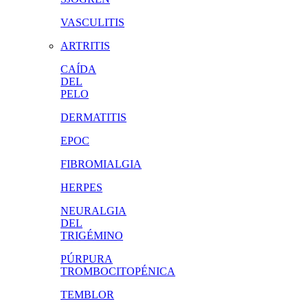
VASCULITIS
ARTRITIS
CAÍDA
DEL
PELO
DERMATITIS
EPOC
FIBROMIALGIA
HERPES
NEURALGIA
DEL
TRIGÉMINO
PÚRPURA
TROMBOCITOPÉNICA
TEMBLOR