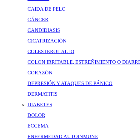
CAIDA DE PELO
CÁNCER
CANDIDIASIS
CICATRIZACIÓN
COLESTEROL ALTO
COLON IRRITABLE, ESTREÑIMIENTO O DIARR
CORAZÓN
DEPRESIÓN Y ATAQUES DE PÁNICO
DERMATITIS
DIABETES
DOLOR
ECCEMA
ENFERMEDAD AUTOINMUNE