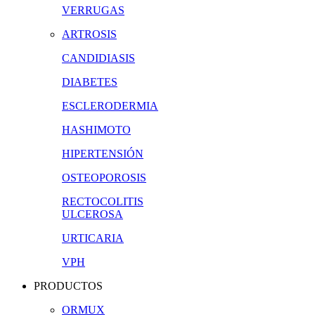
VERRUGAS
ARTROSIS
CANDIDIASIS
DIABETES
ESCLERODERMIA
HASHIMOTO
HIPERTENSIÓN
OSTEOPOROSIS
RECTOCOLITIS
ULCEROSA
URTICARIA
VPH
PRODUCTOS
ORMUX