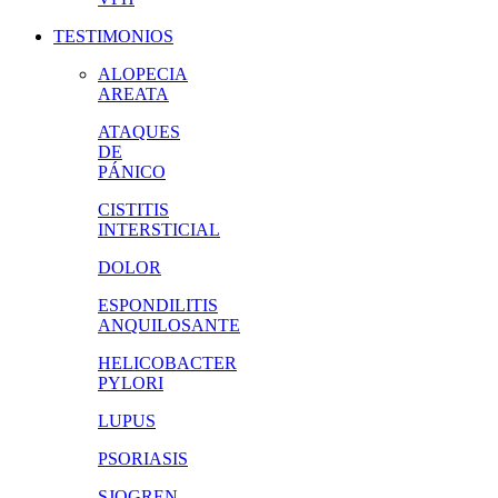
TESTIMONIOS
ALOPECIA
AREATA
ATAQUES
DE
PÁNICO
CISTITIS
INTERSTICIAL
DOLOR
ESPONDILITIS
ANQUILOSANTE
HELICOBACTER
PYLORI
LUPUS
PSORIASIS
SJOGREN