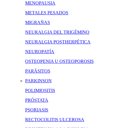
MENOPAUSIA
METALES PESADOS
MIGRAÑAS
NEURALGIA DEL TRIGÉMINO
NEURALGIA POSTHERPÉTICA
NEUROPATÍA
OSTEOPENIA U OSTEOPOROSIS
PARÁSITOS
PARKINSON
POLIMIOSITIS
PRÓSTATA
PSORIASIS
RECTOCOLITIS ULCEROSA