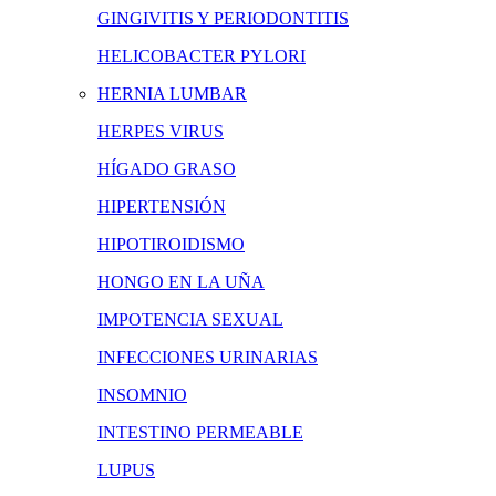
GINGIVITIS Y PERIODONTITIS
HELICOBACTER PYLORI
HERNIA LUMBAR
HERPES VIRUS
HÍGADO GRASO
HIPERTENSIÓN
HIPOTIROIDISMO
HONGO EN LA UÑA
IMPOTENCIA SEXUAL
INFECCIONES URINARIAS
INSOMNIO
INTESTINO PERMEABLE
LUPUS