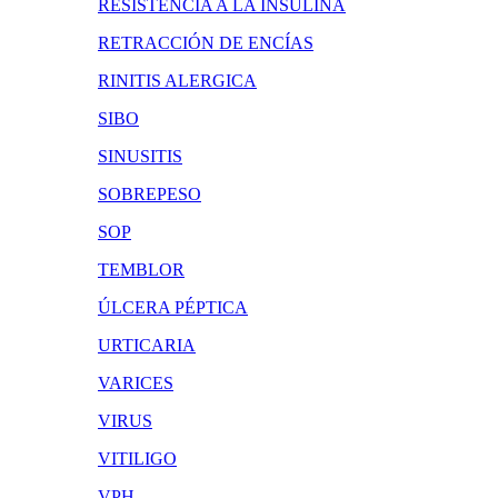
RESISTENCIA A LA INSULINA
RETRACCIÓN DE ENCÍAS
RINITIS ALERGICA
SIBO
SINUSITIS
SOBREPESO
SOP
TEMBLOR
ÚLCERA PÉPTICA
URTICARIA
VARICES
VIRUS
VITILIGO
VPH