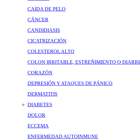
CAIDA DE PELO
CÁNCER
CANDIDIASIS
CICATRIZACIÓN
COLESTEROL ALTO
COLON IRRITABLE, ESTREÑIMIENTO O DIARR
CORAZÓN
DEPRESIÓN Y ATAQUES DE PÁNICO
DERMATITIS
DIABETES
DOLOR
ECCEMA
ENFERMEDAD AUTOINMUNE