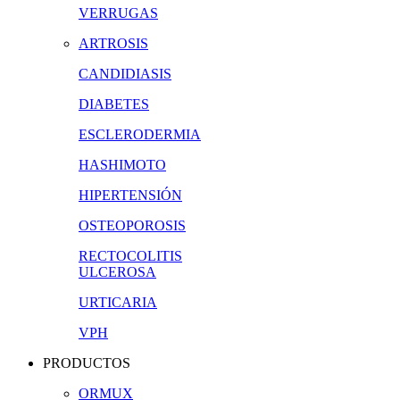
VERRUGAS
ARTROSIS
CANDIDIASIS
DIABETES
ESCLERODERMIA
HASHIMOTO
HIPERTENSIÓN
OSTEOPOROSIS
RECTOCOLITIS
ULCEROSA
URTICARIA
VPH
PRODUCTOS
ORMUX