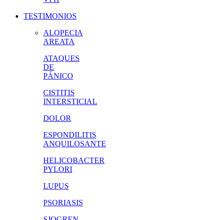
TESTIMONIOS
ALOPECIA
AREATA
ATAQUES
DE
PÁNICO
CISTITIS
INTERSTICIAL
DOLOR
ESPONDILITIS
ANQUILOSANTE
HELICOBACTER
PYLORI
LUPUS
PSORIASIS
SJOGREN