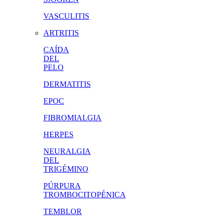
VASCULITIS
ARTRITIS
CAÍDA
DEL
PELO
DERMATITIS
EPOC
FIBROMIALGIA
HERPES
NEURALGIA
DEL
TRIGÉMINO
PÚRPURA
TROMBOCITOPÉNICA
TEMBLOR