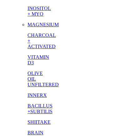
INOSITOL
+ MYO
MAGNESIUM
CHARCOAL
+
ACTIVATED
VITAMIN
D3
OLIVE
OIL
UNFILTERED
INNERX
BACILLUS
+SUBTILIS
SHIITAKE
BRAIN