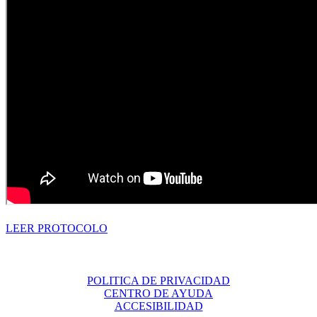
LEER PROTOCOLO
POLITICA DE PRIVACIDAD
CENTRO DE AYUDA
ACCESIBILIDAD