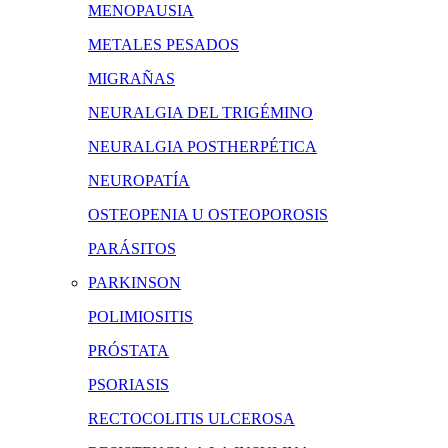
MENOPAUSIA
METALES PESADOS
MIGRAÑAS
NEURALGIA DEL TRIGÉMINO
NEURALGIA POSTHERPÉTICA
NEUROPATÍA
OSTEOPENIA U OSTEOPOROSIS
PARÁSITOS
PARKINSON
POLIMIOSITIS
PRÓSTATA
PSORIASIS
RECTOCOLITIS ULCEROSA