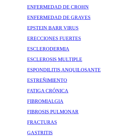
ENFERMEDAD DE CROHN
ENFERMEDAD DE GRAVES
EPSTEIN BARR VIRUS
ERECCIONES FUERTES
ESCLERODERMIA
ESCLEROSIS MULTIPLE
ESPONDILITIS ANQUILOSANTE
ESTREÑIMIENTO
FATIGA CRÓNICA
FIBROMIALGIA
FIBROSIS PULMONAR
FRACTURAS
GASTRITIS