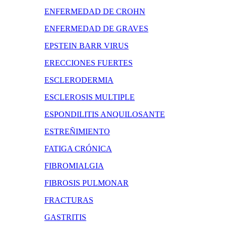
ENFERMEDAD DE CROHN
ENFERMEDAD DE GRAVES
EPSTEIN BARR VIRUS
ERECCIONES FUERTES
ESCLERODERMIA
ESCLEROSIS MULTIPLE
ESPONDILITIS ANQUILOSANTE
ESTREÑIMIENTO
FATIGA CRÓNICA
FIBROMIALGIA
FIBROSIS PULMONAR
FRACTURAS
GASTRITIS