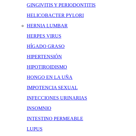
GINGIVITIS Y PERIODONTITIS
HELICOBACTER PYLORI
HERNIA LUMBAR
HERPES VIRUS
HÍGADO GRASO
HIPERTENSIÓN
HIPOTIROIDISMO
HONGO EN LA UÑA
IMPOTENCIA SEXUAL
INFECCIONES URINARIAS
INSOMNIO
INTESTINO PERMEABLE
LUPUS