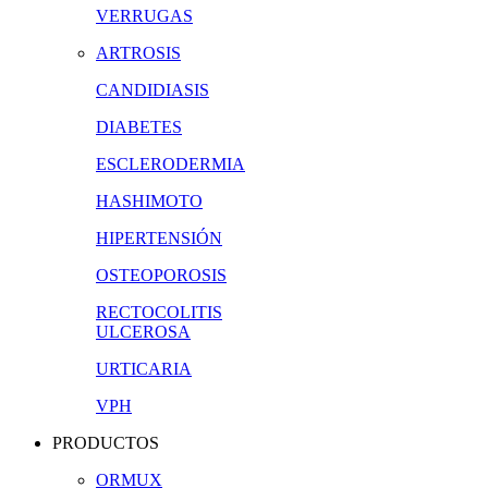
VERRUGAS
ARTROSIS
CANDIDIASIS
DIABETES
ESCLERODERMIA
HASHIMOTO
HIPERTENSIÓN
OSTEOPOROSIS
RECTOCOLITIS
ULCEROSA
URTICARIA
VPH
PRODUCTOS
ORMUX