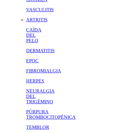
VASCULITIS
ARTRITIS
CAÍDA
DEL
PELO
DERMATITIS
EPOC
FIBROMIALGIA
HERPES
NEURALGIA
DEL
TRIGÉMINO
PÚRPURA
TROMBOCITOPÉNICA
TEMBLOR