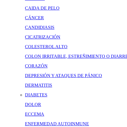
CAIDA DE PELO
CÁNCER
CANDIDIASIS
CICATRIZACIÓN
COLESTEROL ALTO
COLON IRRITABLE, ESTREÑIMIENTO O DIARR
CORAZÓN
DEPRESIÓN Y ATAQUES DE PÁNICO
DERMATITIS
DIABETES
DOLOR
ECCEMA
ENFERMEDAD AUTOINMUNE