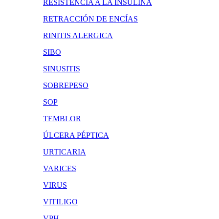
RESISTENCIA A LA INSULINA
RETRACCIÓN DE ENCÍAS
RINITIS ALERGICA
SIBO
SINUSITIS
SOBREPESO
SOP
TEMBLOR
ÚLCERA PÉPTICA
URTICARIA
VARICES
VIRUS
VITILIGO
VPH