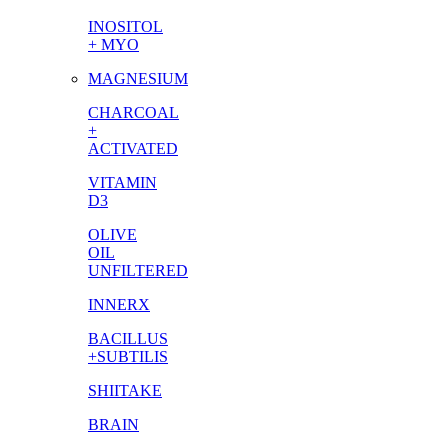
INOSITOL
+ MYO
MAGNESIUM
CHARCOAL
+
ACTIVATED
VITAMIN
D3
OLIVE
OIL
UNFILTERED
INNERX
BACILLUS
+SUBTILIS
SHIITAKE
BRAIN