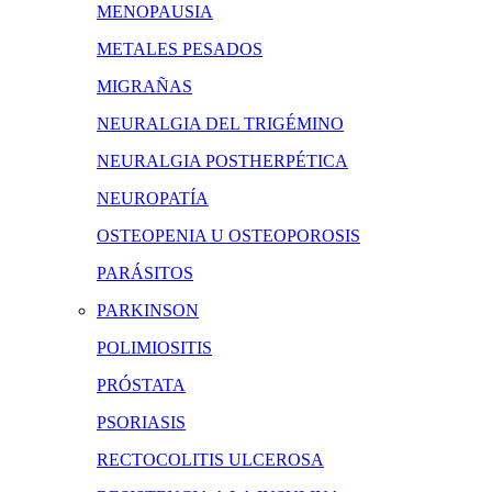
MENOPAUSIA
METALES PESADOS
MIGRAÑAS
NEURALGIA DEL TRIGÉMINO
NEURALGIA POSTHERPÉTICA
NEUROPATÍA
OSTEOPENIA U OSTEOPOROSIS
PARÁSITOS
PARKINSON
POLIMIOSITIS
PRÓSTATA
PSORIASIS
RECTOCOLITIS ULCEROSA