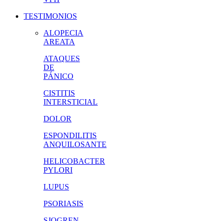
TESTIMONIOS
ALOPECIA
AREATA
ATAQUES
DE
PÁNICO
CISTITIS
INTERSTICIAL
DOLOR
ESPONDILITIS
ANQUILOSANTE
HELICOBACTER
PYLORI
LUPUS
PSORIASIS
SJOGREN