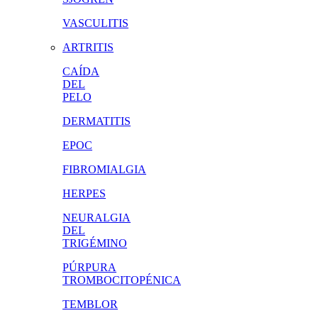
VASCULITIS
ARTRITIS
CAÍDA
DEL
PELO
DERMATITIS
EPOC
FIBROMIALGIA
HERPES
NEURALGIA
DEL
TRIGÉMINO
PÚRPURA
TROMBOCITOPÉNICA
TEMBLOR