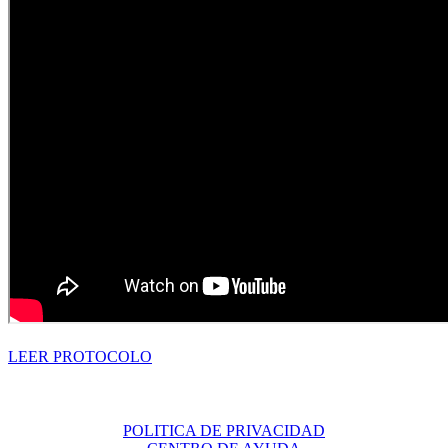
LEER PROTOCOLO
POLITICA DE PRIVACIDAD