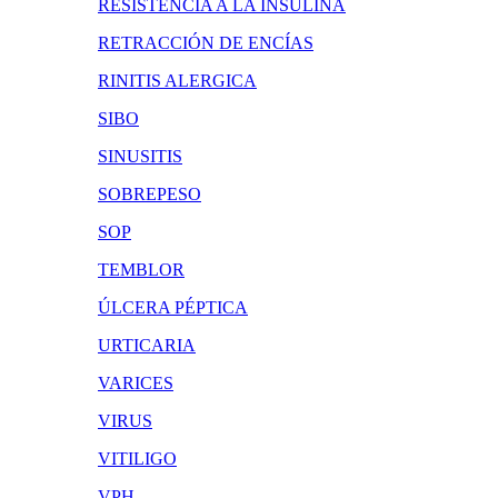
RESISTENCIA A LA INSULINA
RETRACCIÓN DE ENCÍAS
RINITIS ALERGICA
SIBO
SINUSITIS
SOBREPESO
SOP
TEMBLOR
ÚLCERA PÉPTICA
URTICARIA
VARICES
VIRUS
VITILIGO
VPH