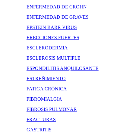
ENFERMEDAD DE CROHN
ENFERMEDAD DE GRAVES
EPSTEIN BARR VIRUS
ERECCIONES FUERTES
ESCLERODERMIA
ESCLEROSIS MULTIPLE
ESPONDILITIS ANQUILOSANTE
ESTREÑIMIENTO
FATIGA CRÓNICA
FIBROMIALGIA
FIBROSIS PULMONAR
FRACTURAS
GASTRITIS