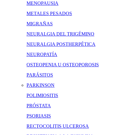
MENOPAUSIA
METALES PESADOS
MIGRAÑAS
NEURALGIA DEL TRIGÉMINO
NEURALGIA POSTHERPÉTICA
NEUROPATÍA
OSTEOPENIA U OSTEOPOROSIS
PARÁSITOS
PARKINSON
POLIMIOSITIS
PRÓSTATA
PSORIASIS
RECTOCOLITIS ULCEROSA