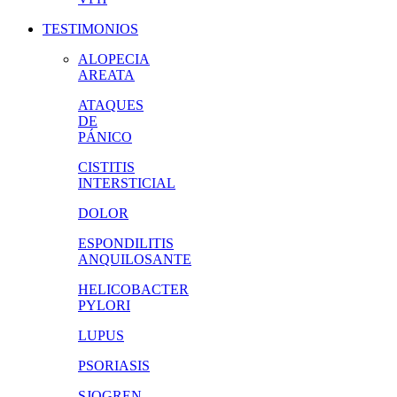
TESTIMONIOS
ALOPECIA
AREATA
ATAQUES
DE
PÁNICO
CISTITIS
INTERSTICIAL
DOLOR
ESPONDILITIS
ANQUILOSANTE
HELICOBACTER
PYLORI
LUPUS
PSORIASIS
SJOGREN