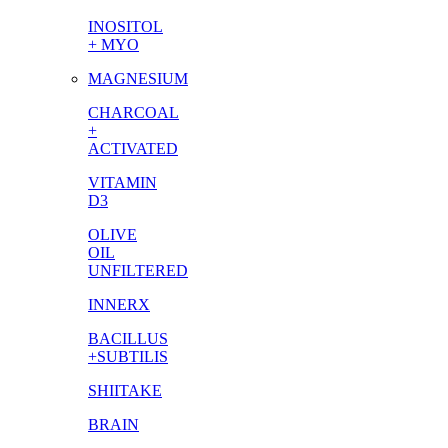
INOSITOL
+ MYO
MAGNESIUM
CHARCOAL
+
ACTIVATED
VITAMIN
D3
OLIVE
OIL
UNFILTERED
INNERX
BACILLUS
+SUBTILIS
SHIITAKE
BRAIN