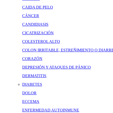
CAIDA DE PELO
CÁNCER
CANDIDIASIS
CICATRIZACIÓN
COLESTEROL ALTO
COLON IRRITABLE, ESTREÑIMIENTO O DIARR
CORAZÓN
DEPRESIÓN Y ATAQUES DE PÁNICO
DERMATITIS
DIABETES
DOLOR
ECCEMA
ENFERMEDAD AUTOINMUNE