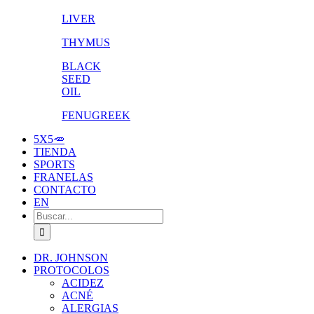
LIVER
THYMUS
BLACK
SEED
OIL
FENUGREEK
5X5🥕
TIENDA
SPORTS
FRANELAS
CONTACTO
EN
Buscar:
DR. JOHNSON
PROTOCOLOS
ACIDEZ
ACNÉ
ALERGIAS