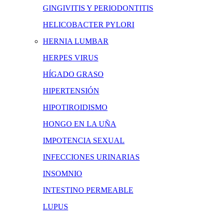
GINGIVITIS Y PERIODONTITIS
HELICOBACTER PYLORI
HERNIA LUMBAR
HERPES VIRUS
HÍGADO GRASO
HIPERTENSIÓN
HIPOTIROIDISMO
HONGO EN LA UÑA
IMPOTENCIA SEXUAL
INFECCIONES URINARIAS
INSOMNIO
INTESTINO PERMEABLE
LUPUS