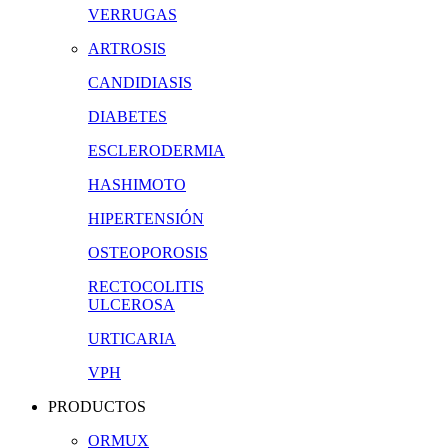
VERRUGAS
ARTROSIS
CANDIDIASIS
DIABETES
ESCLERODERMIA
HASHIMOTO
HIPERTENSIÓN
OSTEOPOROSIS
RECTOCOLITIS
ULCEROSA
URTICARIA
VPH
PRODUCTOS
ORMUX