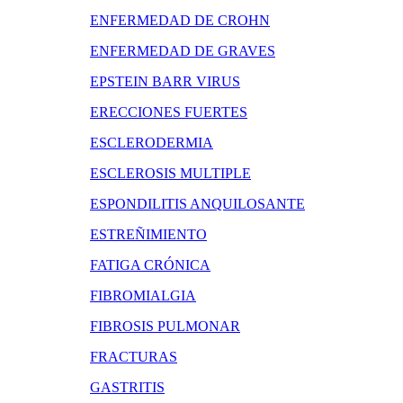
ENFERMEDAD DE CROHN
ENFERMEDAD DE GRAVES
EPSTEIN BARR VIRUS
ERECCIONES FUERTES
ESCLERODERMIA
ESCLEROSIS MULTIPLE
ESPONDILITIS ANQUILOSANTE
ESTREÑIMIENTO
FATIGA CRÓNICA
FIBROMIALGIA
FIBROSIS PULMONAR
FRACTURAS
GASTRITIS