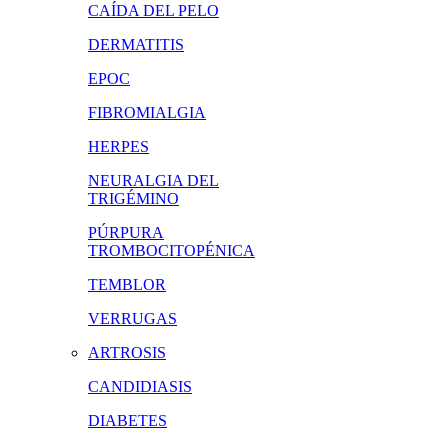
CAÍDA DEL PELO
DERMATITIS
EPOC
FIBROMIALGIA
HERPES
NEURALGIA DEL
TRIGÉMINO
PÚRPURA
TROMBOCITOPÉNICA
TEMBLOR
VERRUGAS
ARTROSIS
CANDIDIASIS
DIABETES