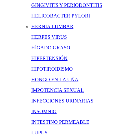
GINGIVITIS Y PERIODONTITIS
HELICOBACTER PYLORI
HERNIA LUMBAR
HERPES VIRUS
HÍGADO GRASO
HIPERTENSIÓN
HIPOTIROIDISMO
HONGO EN LA UÑA
IMPOTENCIA SEXUAL
INFECCIONES URINARIAS
INSOMNIO
INTESTINO PERMEABLE
LUPUS