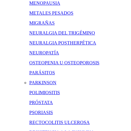
MENOPAUSIA
METALES PESADOS
MIGRAÑAS
NEURALGIA DEL TRIGÉMINO
NEURALGIA POSTHERPÉTICA
NEUROPATÍA
OSTEOPENIA U OSTEOPOROSIS
PARÁSITOS
PARKINSON
POLIMIOSITIS
PRÓSTATA
PSORIASIS
RECTOCOLITIS ULCEROSA