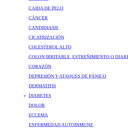
CAIDA DE PELO
CÁNCER
CANDIDIASIS
CICATRIZACIÓN
COLESTEROL ALTO
COLON IRRITABLE, ESTREÑIMIENTO O DIAR
CORAZÓN
DEPRESIÓN Y ATAQUES DE PÁNICO
DERMATITIS
DIABETES
DOLOR
ECCEMA
ENFERMEDAD AUTOINMUNE