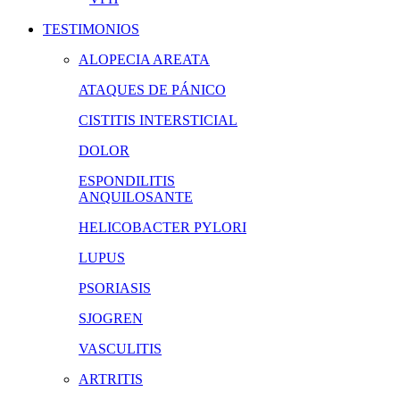
TESTIMONIOS
ALOPECIA AREATA
ATAQUES DE PÁNICO
CISTITIS INTERSTICIAL
DOLOR
ESPONDILITIS
ANQUILOSANTE
HELICOBACTER PYLORI
LUPUS
PSORIASIS
SJOGREN
VASCULITIS
ARTRITIS