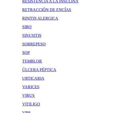
RESISTENCIA A LA INSULINA
RETRACCIÓN DE ENCÍAS
RINITIS ALERGICA
SIBO
SINUSITIS
SOBREPESO
SOP
TEMBLOR
ÚLCERA PÉPTICA
URTICARIA
VARICES
VIRUS
VITILIGO
VPH