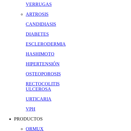
VERRUGAS
ARTROSIS
CANDIDIASIS
DIABETES
ESCLERODERMIA
HASHIMOTO
HIPERTENSIÓN
OSTEOPOROSIS
RECTOCOLITIS
ULCEROSA
URTICARIA
VPH
PRODUCTOS
ORMUX