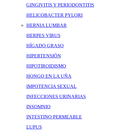
GINGIVITIS Y PERIODONTITIS
HELICOBACTER PYLORI
HERNIA LUMBAR
HERPES VIRUS
HÍGADO GRASO
HIPERTENSIÓN
HIPOTIROIDISMO
HONGO EN LA UÑA
IMPOTENCIA SEXUAL
INFECCIONES URINARIAS
INSOMNIO
INTESTINO PERMEABLE
LUPUS