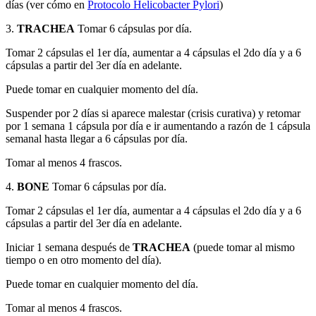
días (ver cómo en
Protocolo Helicobacter Pylori
)
3.
TRACHEA
Tomar 6 cápsulas por día.
Tomar 2 cápsulas el 1er día, aumentar a 4 cápsulas el 2do día y a 6
cápsulas a partir del 3er día en adelante.
Puede tomar en cualquier momento del día.
Suspender por 2 días si aparece malestar (crisis curativa) y retomar
por 1 semana 1 cápsula por día e ir aumentando a razón de 1 cápsula
semanal hasta llegar a 6 cápsulas por día.
Tomar al menos 4 frascos.
4.
BONE
Tomar 6 cápsulas por día.
Tomar 2 cápsulas el 1er día, aumentar a 4 cápsulas el 2do día y a 6
cápsulas a partir del 3er día en adelante.
Iniciar 1 semana después de
TRACHEA
(puede tomar al mismo
tiempo o en otro momento del día).
Puede tomar en cualquier momento del día.
Tomar al menos 4 frascos.