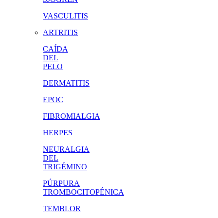
VASCULITIS
ARTRITIS
CAÍDA
DEL
PELO
DERMATITIS
EPOC
FIBROMIALGIA
HERPES
NEURALGIA
DEL
TRIGÉMINO
PÚRPURA
TROMBOCITOPÉNICA
TEMBLOR