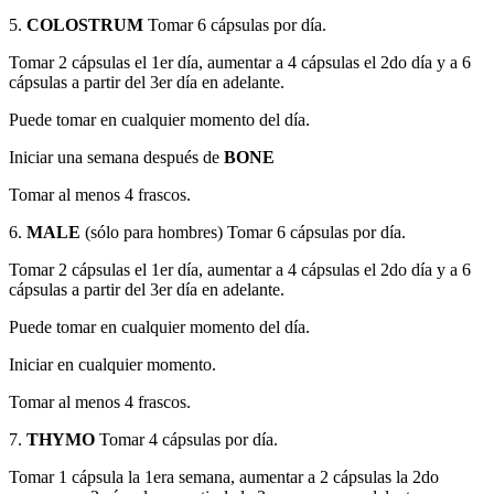
5.
COLOSTRUM
Tomar 6 cápsulas por día.
Tomar 2 cápsulas el 1er día, aumentar a 4 cápsulas el 2do día y a 6
cápsulas a partir del 3er día en adelante.
Puede tomar en cualquier momento del día.
Iniciar una semana después de
BONE
Tomar al menos 4 frascos.
6.
MALE
(sólo para hombres) Tomar 6 cápsulas por día.
Tomar 2 cápsulas el 1er día, aumentar a 4 cápsulas el 2do día y a 6
cápsulas a partir del 3er día en adelante.
Puede tomar en cualquier momento del día.
Iniciar en cualquier momento.
Tomar al menos 4 frascos.
7.
THYMO
Tomar 4 cápsulas por día.
Tomar 1 cápsula la 1era semana, aumentar a 2 cápsulas la 2do