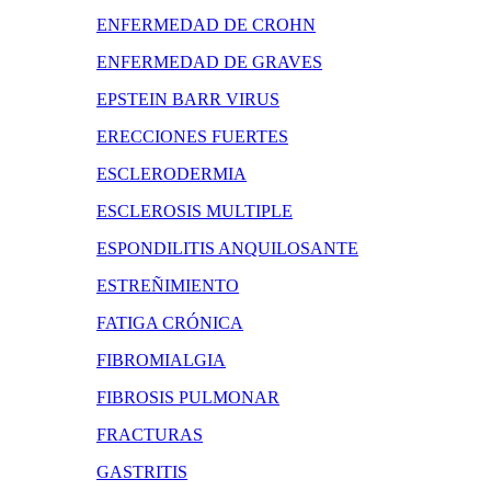
ENFERMEDAD DE CROHN
ENFERMEDAD DE GRAVES
EPSTEIN BARR VIRUS
ERECCIONES FUERTES
ESCLERODERMIA
ESCLEROSIS MULTIPLE
ESPONDILITIS ANQUILOSANTE
ESTREÑIMIENTO
FATIGA CRÓNICA
FIBROMIALGIA
FIBROSIS PULMONAR
FRACTURAS
GASTRITIS