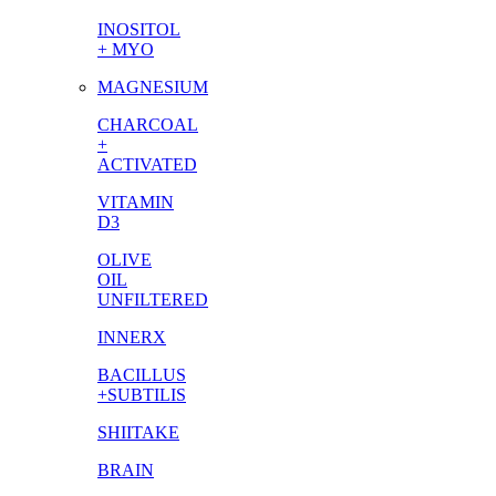
INOSITOL
+ MYO
MAGNESIUM
CHARCOAL
+
ACTIVATED
VITAMIN
D3
OLIVE
OIL
UNFILTERED
INNERX
BACILLUS
+SUBTILIS
SHIITAKE
BRAIN