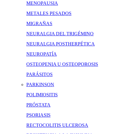
MENOPAUSIA
METALES PESADOS
MIGRAÑAS
NEURALGIA DEL TRIGÉMINO
NEURALGIA POSTHERPÉTICA
NEUROPATÍA
OSTEOPENIA U OSTEOPOROSIS
PARÁSITOS
PARKINSON
POLIMIOSITIS
PRÓSTATA
PSORIASIS
RECTOCOLITIS ULCEROSA