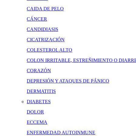
CAIDA DE PELO
CÁNCER
CANDIDIASIS
CICATRIZACIÓN
COLESTEROL ALTO
COLON IRRITABLE, ESTREÑIMIENTO O DIARR
CORAZÓN
DEPRESIÓN Y ATAQUES DE PÁNICO
DERMATITIS
DIABETES
DOLOR
ECCEMA
ENFERMEDAD AUTOINMUNE