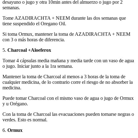
desayuno o jugo y otra 10min antes del almuerzo o jugo por 2
semanas.
Tome AZADIRACHTA + NEEM durante las dos semanas que
tiene suspendido el Oregano Oil.
Si toma Ormux, mantener la toma de AZADIRACHTA + NEEM
con 3 o más horas de diferencia.
5.
Charcoal +Aloeferox
Tomar 4 cápsulas media mañana y media tarde con un vaso de agua
o jugo. Iniciar junto a la 1ra semana.
Mantener la toma de Charcoal al menos a 3 horas de la toma de
cualquier medicina, de lo contrario corre el riesgo de no absorber la
medicina.
Puede tomar Charcoal con el mismo vaso de agua o jugo de Ormux
y u Orégano.
Con la toma de Charcoal las evacuaciones pueden tornarse negras o
verdes. Esto es normal.
6.
Ormux