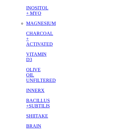
INOSITOL
+ MYO
MAGNESIUM
CHARCOAL
+
ACTIVATED
VITAMIN
D3
OLIVE
OIL
UNFILTERED
INNERX
BACILLUS
+SUBTILIS
SHIITAKE
BRAIN