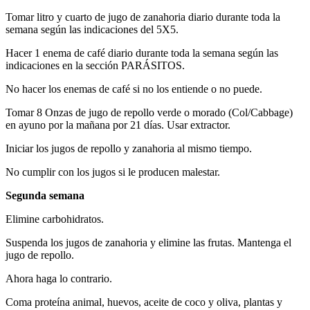
Tomar litro y cuarto de jugo de zanahoria diario durante toda la
semana según las indicaciones del 5X5.
Hacer 1 enema de café diario durante toda la semana según las
indicaciones en la sección PARÁSITOS.
No hacer los enemas de café si no los entiende o no puede.
Tomar 8 Onzas de jugo de repollo verde o morado (Col/Cabbage)
en ayuno por la mañana por 21 días. Usar extractor.
Iniciar los jugos de repollo y zanahoria al mismo tiempo.
No cumplir con los jugos si le producen malestar.
Segunda semana
Elimine carbohidratos.
Suspenda los jugos de zanahoria y elimine las frutas. Mantenga el
jugo de repollo.
Ahora haga lo contrario.
Coma proteína animal, huevos, aceite de coco y oliva, plantas y