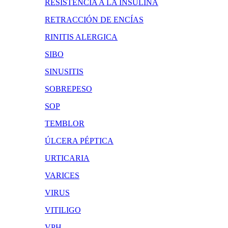
RESISTENCIA A LA INSULINA
RETRACCIÓN DE ENCÍAS
RINITIS ALERGICA
SIBO
SINUSITIS
SOBREPESO
SOP
TEMBLOR
ÚLCERA PÉPTICA
URTICARIA
VARICES
VIRUS
VITILIGO
VPH