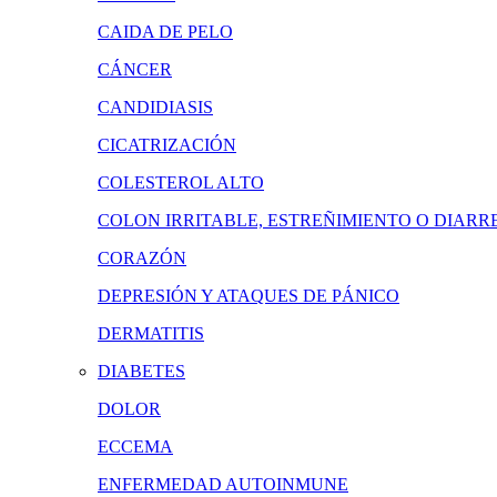
CAIDA DE PELO
CÁNCER
CANDIDIASIS
CICATRIZACIÓN
COLESTEROL ALTO
COLON IRRITABLE, ESTREÑIMIENTO O DIARR
CORAZÓN
DEPRESIÓN Y ATAQUES DE PÁNICO
DERMATITIS
DIABETES
DOLOR
ECCEMA
ENFERMEDAD AUTOINMUNE