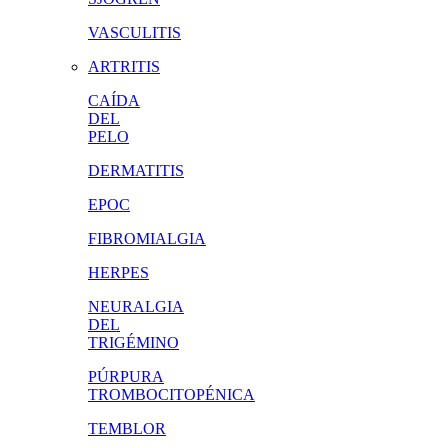
VASCULITIS
ARTRITIS
CAÍDA
DEL
PELO
DERMATITIS
EPOC
FIBROMIALGIA
HERPES
NEURALGIA
DEL
TRIGÉMINO
PÚRPURA
TROMBOCITOPÉNICA
TEMBLOR