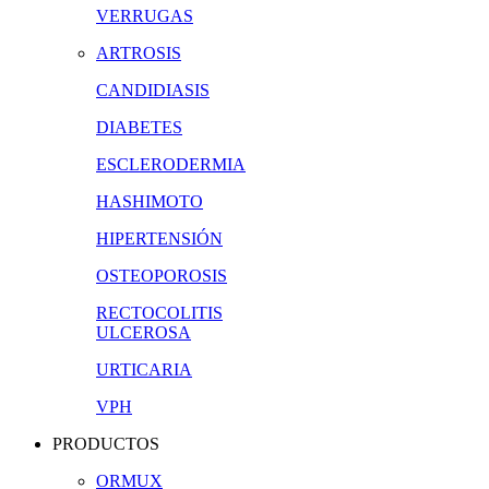
VERRUGAS
ARTROSIS
CANDIDIASIS
DIABETES
ESCLERODERMIA
HASHIMOTO
HIPERTENSIÓN
OSTEOPOROSIS
RECTOCOLITIS
ULCEROSA
URTICARIA
VPH
PRODUCTOS
ORMUX