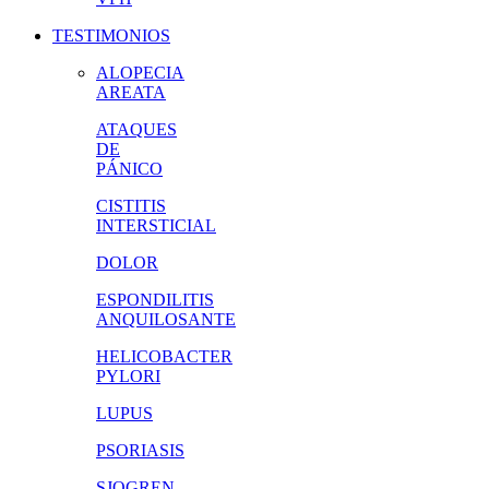
TESTIMONIOS
ALOPECIA
AREATA
ATAQUES
DE
PÁNICO
CISTITIS
INTERSTICIAL
DOLOR
ESPONDILITIS
ANQUILOSANTE
HELICOBACTER
PYLORI
LUPUS
PSORIASIS
SJOGREN