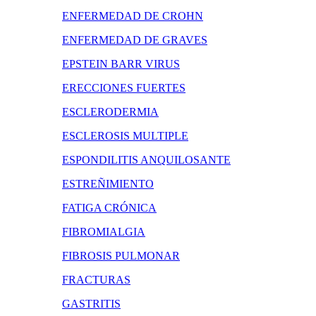
ENFERMEDAD DE CROHN
ENFERMEDAD DE GRAVES
EPSTEIN BARR VIRUS
ERECCIONES FUERTES
ESCLERODERMIA
ESCLEROSIS MULTIPLE
ESPONDILITIS ANQUILOSANTE
ESTREÑIMIENTO
FATIGA CRÓNICA
FIBROMIALGIA
FIBROSIS PULMONAR
FRACTURAS
GASTRITIS