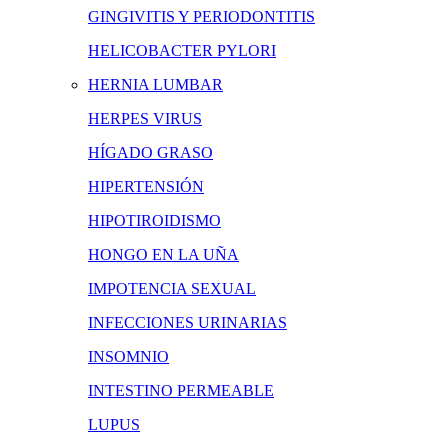
GINGIVITIS Y PERIODONTITIS
HELICOBACTER PYLORI
HERNIA LUMBAR
HERPES VIRUS
HÍGADO GRASO
HIPERTENSIÓN
HIPOTIROIDISMO
HONGO EN LA UÑA
IMPOTENCIA SEXUAL
INFECCIONES URINARIAS
INSOMNIO
INTESTINO PERMEABLE
LUPUS