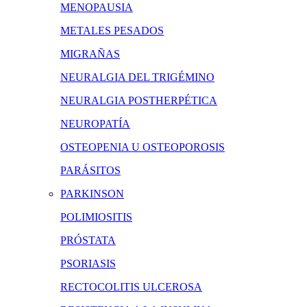
MENOPAUSIA
METALES PESADOS
MIGRAÑAS
NEURALGIA DEL TRIGÉMINO
NEURALGIA POSTHERPÉTICA
NEUROPATÍA
OSTEOPENIA U OSTEOPOROSIS
PARÁSITOS
PARKINSON
POLIMIOSITIS
PRÓSTATA
PSORIASIS
RECTOCOLITIS ULCEROSA