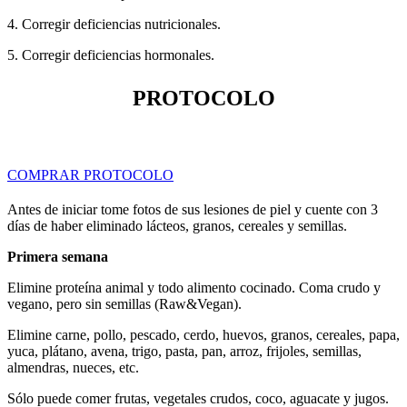
4. Corregir deficiencias nutricionales.
5. Corregir deficiencias hormonales.
PROTOCOLO
COMPRAR PROTOCOLO
Antes de iniciar tome fotos de sus lesiones de piel y cuente con 3
días de haber eliminado lácteos, granos, cereales y semillas.
Primera semana
Elimine proteína animal y todo alimento cocinado. Coma crudo y
vegano, pero sin semillas (Raw&Vegan).
Elimine carne, pollo, pescado, cerdo, huevos, granos, cereales, papa,
yuca, plátano, avena, trigo, pasta, pan, arroz, frijoles, semillas,
almendras, nueces, etc.
Sólo puede comer frutas, vegetales crudos, coco, aguacate y jugos.