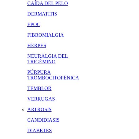
CAÍDA DEL PELO
DERMATITIS
EPOC
FIBROMIALGIA
HERPES
NEURALGIA DEL
TRIGÉMINO
PÚRPURA
TROMBOCITOPÉNICA
TEMBLOR
VERRUGAS
ARTROSIS
CANDIDIASIS
DIABETES