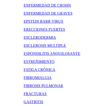
ENFERMEDAD DE CROHN
ENFERMEDAD DE GRAVES
EPSTEIN BARR VIRUS
ERECCIONES FUERTES
ESCLERODERMIA
ESCLEROSIS MULTIPLE
ESPONDILITIS ANQUILOSANTE
ESTREÑIMIENTO
FATIGA CRÓNICA
FIBROMIALGIA
FIBROSIS PULMONAR
FRACTURAS
GASTRITIS