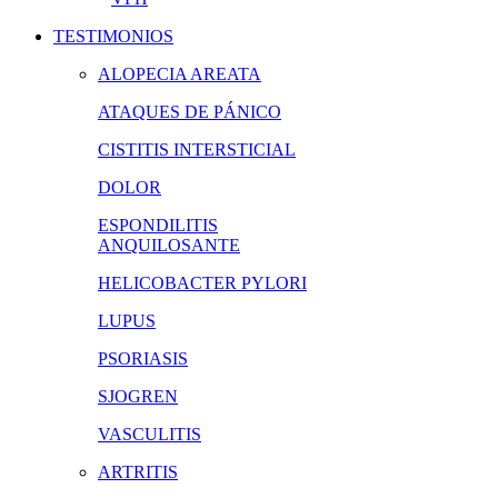
TESTIMONIOS
ALOPECIA AREATA
ATAQUES DE PÁNICO
CISTITIS INTERSTICIAL
DOLOR
ESPONDILITIS
ANQUILOSANTE
HELICOBACTER PYLORI
LUPUS
PSORIASIS
SJOGREN
VASCULITIS
ARTRITIS