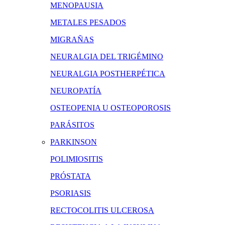
MENOPAUSIA
METALES PESADOS
MIGRAÑAS
NEURALGIA DEL TRIGÉMINO
NEURALGIA POSTHERPÉTICA
NEUROPATÍA
OSTEOPENIA U OSTEOPOROSIS
PARÁSITOS
PARKINSON
POLIMIOSITIS
PRÓSTATA
PSORIASIS
RECTOCOLITIS ULCEROSA