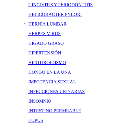
GINGIVITIS Y PERIODONTITIS
HELICOBACTER PYLORI
HERNIA LUMBAR
HERPES VIRUS
HÍGADO GRASO
HIPERTENSIÓN
HIPOTIROIDISMO
HONGO EN LA UÑA
IMPOTENCIA SEXUAL
INFECCIONES URINARIAS
INSOMNIO
INTESTINO PERMEABLE
LUPUS