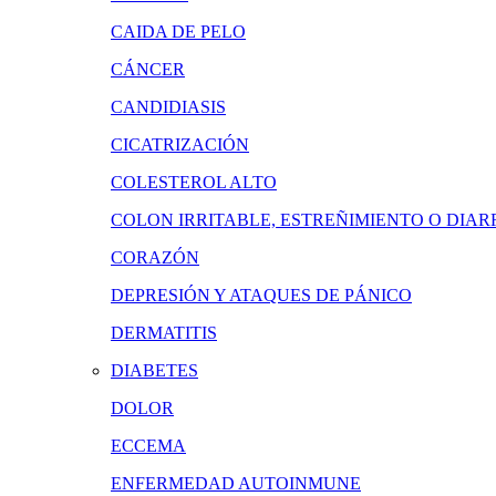
CAIDA DE PELO
CÁNCER
CANDIDIASIS
CICATRIZACIÓN
COLESTEROL ALTO
COLON IRRITABLE, ESTREÑIMIENTO O DIAR
CORAZÓN
DEPRESIÓN Y ATAQUES DE PÁNICO
DERMATITIS
DIABETES
DOLOR
ECCEMA
ENFERMEDAD AUTOINMUNE