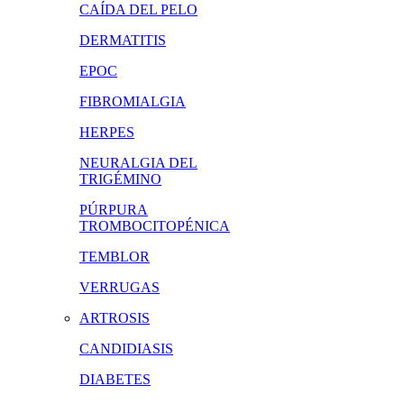
CAÍDA DEL PELO
DERMATITIS
EPOC
FIBROMIALGIA
HERPES
NEURALGIA DEL
TRIGÉMINO
PÚRPURA
TROMBOCITOPÉNICA
TEMBLOR
VERRUGAS
ARTROSIS
CANDIDIASIS
DIABETES