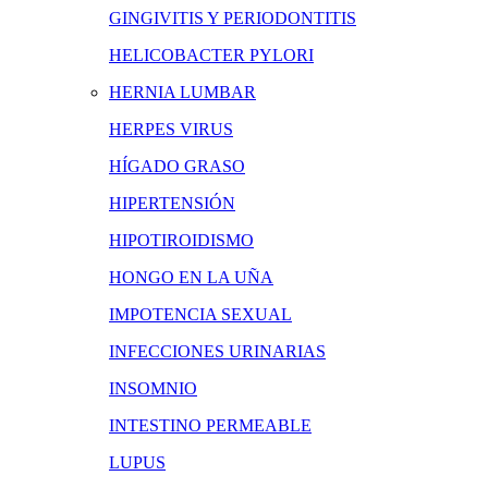
GINGIVITIS Y PERIODONTITIS
HELICOBACTER PYLORI
HERNIA LUMBAR
HERPES VIRUS
HÍGADO GRASO
HIPERTENSIÓN
HIPOTIROIDISMO
HONGO EN LA UÑA
IMPOTENCIA SEXUAL
INFECCIONES URINARIAS
INSOMNIO
INTESTINO PERMEABLE
LUPUS