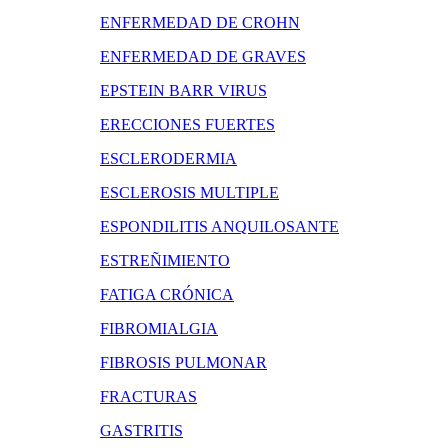
ENFERMEDAD DE CROHN
ENFERMEDAD DE GRAVES
EPSTEIN BARR VIRUS
ERECCIONES FUERTES
ESCLERODERMIA
ESCLEROSIS MULTIPLE
ESPONDILITIS ANQUILOSANTE
ESTREÑIMIENTO
FATIGA CRÓNICA
FIBROMIALGIA
FIBROSIS PULMONAR
FRACTURAS
GASTRITIS