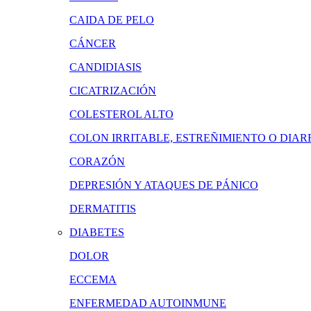
CAIDA DE PELO
CÁNCER
CANDIDIASIS
CICATRIZACIÓN
COLESTEROL ALTO
COLON IRRITABLE, ESTREÑIMIENTO O DIAR
CORAZÓN
DEPRESIÓN Y ATAQUES DE PÁNICO
DERMATITIS
DIABETES
DOLOR
ECCEMA
ENFERMEDAD AUTOINMUNE