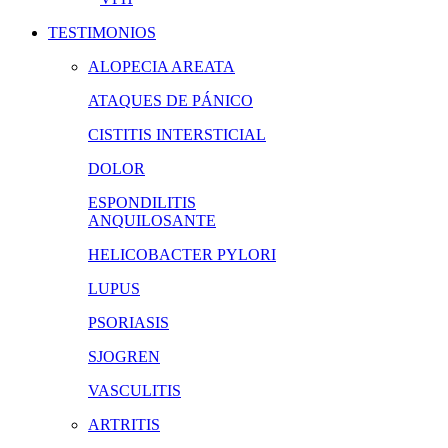
TESTIMONIOS
ALOPECIA AREATA
ATAQUES DE PÁNICO
CISTITIS INTERSTICIAL
DOLOR
ESPONDILITIS
ANQUILOSANTE
HELICOBACTER PYLORI
LUPUS
PSORIASIS
SJOGREN
VASCULITIS
ARTRITIS