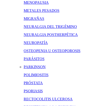
MENOPAUSIA
METALES PESADOS
MIGRAÑAS
NEURALGIA DEL TRIGÉMINO
NEURALGIA POSTHERPÉTICA
NEUROPATÍA
OSTEOPENIA U OSTEOPOROSIS
PARÁSITOS
PARKINSON
POLIMIOSITIS
PRÓSTATA
PSORIASIS
RECTOCOLITIS ULCEROSA