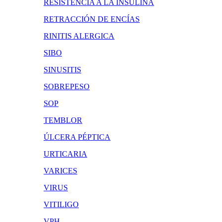
RESISTENCIA A LA INSULINA
RETRACCIÓN DE ENCÍAS
RINITIS ALERGICA
SIBO
SINUSITIS
SOBREPESO
SOP
TEMBLOR
ÚLCERA PÉPTICA
URTICARIA
VARICES
VIRUS
VITILIGO
VPH