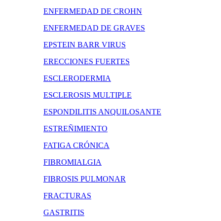
ENFERMEDAD DE CROHN
ENFERMEDAD DE GRAVES
EPSTEIN BARR VIRUS
ERECCIONES FUERTES
ESCLERODERMIA
ESCLEROSIS MULTIPLE
ESPONDILITIS ANQUILOSANTE
ESTREÑIMIENTO
FATIGA CRÓNICA
FIBROMIALGIA
FIBROSIS PULMONAR
FRACTURAS
GASTRITIS