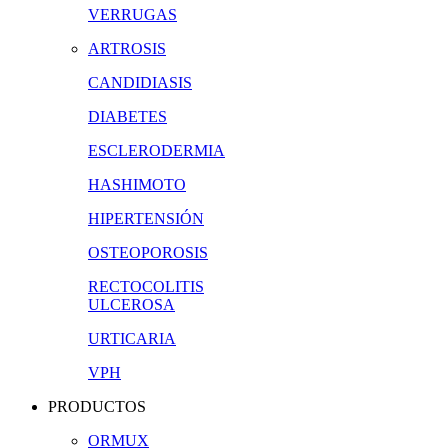
VERRUGAS
ARTROSIS
CANDIDIASIS
DIABETES
ESCLERODERMIA
HASHIMOTO
HIPERTENSIÓN
OSTEOPOROSIS
RECTOCOLITIS
ULCEROSA
URTICARIA
VPH
PRODUCTOS
ORMUX