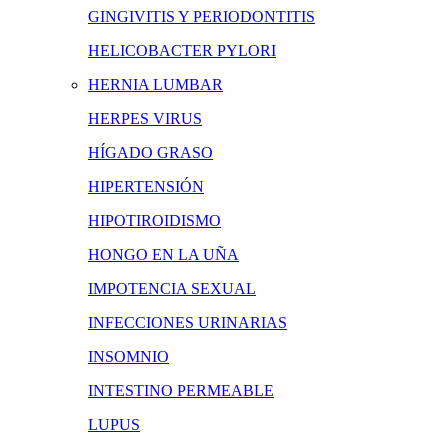
GINGIVITIS Y PERIODONTITIS
HELICOBACTER PYLORI
HERNIA LUMBAR
HERPES VIRUS
HÍGADO GRASO
HIPERTENSIÓN
HIPOTIROIDISMO
HONGO EN LA UÑA
IMPOTENCIA SEXUAL
INFECCIONES URINARIAS
INSOMNIO
INTESTINO PERMEABLE
LUPUS