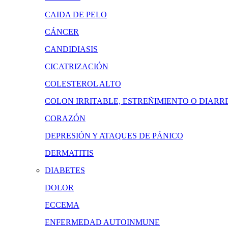
CAIDA DE PELO
CÁNCER
CANDIDIASIS
CICATRIZACIÓN
COLESTEROL ALTO
COLON IRRITABLE, ESTREÑIMIENTO O DIARR
CORAZÓN
DEPRESIÓN Y ATAQUES DE PÁNICO
DERMATITIS
DIABETES
DOLOR
ECCEMA
ENFERMEDAD AUTOINMUNE