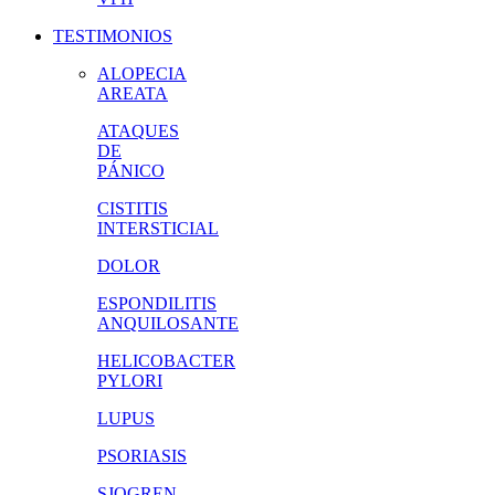
TESTIMONIOS
ALOPECIA
AREATA
ATAQUES
DE
PÁNICO
CISTITIS
INTERSTICIAL
DOLOR
ESPONDILITIS
ANQUILOSANTE
HELICOBACTER
PYLORI
LUPUS
PSORIASIS
SJOGREN