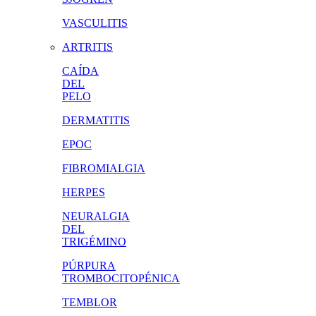
VASCULITIS
ARTRITIS
CAÍDA
DEL
PELO
DERMATITIS
EPOC
FIBROMIALGIA
HERPES
NEURALGIA
DEL
TRIGÉMINO
PÚRPURA
TROMBOCITOPÉNICA
TEMBLOR