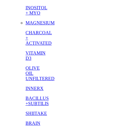
INOSITOL
+ MYO
MAGNESIUM
CHARCOAL
+
ACTIVATED
VITAMIN
D3
OLIVE
OIL
UNFILTERED
INNERX
BACILLUS
+SUBTILIS
SHIITAKE
BRAIN