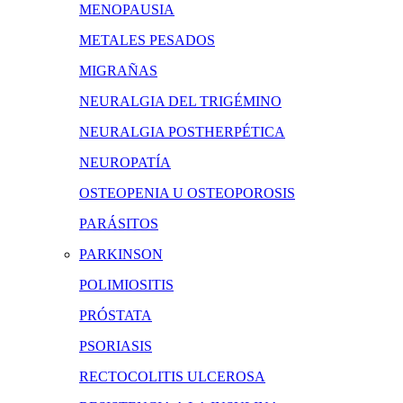
MENOPAUSIA
METALES PESADOS
MIGRAÑAS
NEURALGIA DEL TRIGÉMINO
NEURALGIA POSTHERPÉTICA
NEUROPATÍA
OSTEOPENIA U OSTEOPOROSIS
PARÁSITOS
PARKINSON
POLIMIOSITIS
PRÓSTATA
PSORIASIS
RECTOCOLITIS ULCEROSA