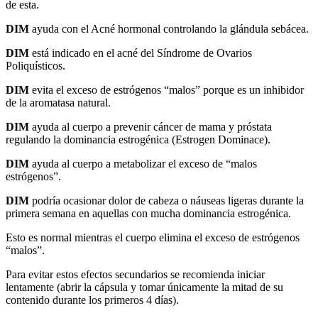
de esta.
DIM
ayuda con el Acné hormonal controlando la glándula sebácea.
DIM
está indicado en el acné del Síndrome de Ovarios
Poliquísticos.
DIM
evita el exceso de estrógenos “malos” porque es un inhibidor
de la aromatasa natural.
DIM
ayuda al cuerpo a prevenir cáncer de mama y próstata
regulando la dominancia estrogénica (Estrogen Dominace).
DIM
ayuda al cuerpo a metabolizar el exceso de “malos
estrógenos”.
DIM
podría ocasionar dolor de cabeza o náuseas ligeras durante la
primera semana en aquellas con mucha dominancia estrogénica.
Esto es normal mientras el cuerpo elimina el exceso de estrógenos
“malos”.
Para evitar estos efectos secundarios se recomienda iniciar
lentamente (abrir la cápsula y tomar únicamente la mitad de su
contenido durante los primeros 4 días).